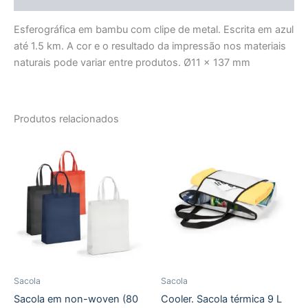
Esferográfica em bambu com clipe de metal. Escrita em azul
até 1.5 km. A cor e o resultado da impressão nos materiais
naturais pode variar entre produtos. Ø11 x 137 mm
Produtos relacionados
Sacola
Sacola
Sacola em non-woven (80
Cooler. Sacola térmica 9 L