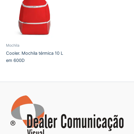
Mochila
Cooler. Mochila térmica 10 L
em 600D