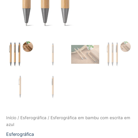
Início
/
Esferográfica
/ Esferográfica em bambu com escrita em
azul
Esferográfica