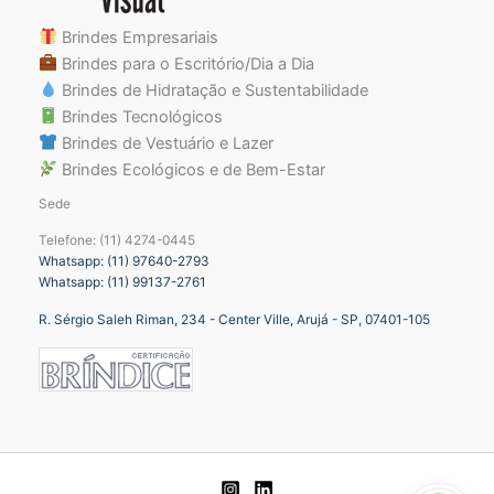
Brindes Empresariais
Brindes para o Escritório/Dia a Dia
Brindes de Hidratação e Sustentabilidade
Brindes Tecnológicos
Brindes de Vestuário e Lazer
Brindes Ecológicos e de Bem-Estar
Sede
Telefone: (11) 4274-0445
Whatsapp: (11) 97640-2793
Whatsapp: (11) 99137-2761
R. Sérgio Saleh Riman, 234 - Center Ville, Arujá - SP, 07401-105