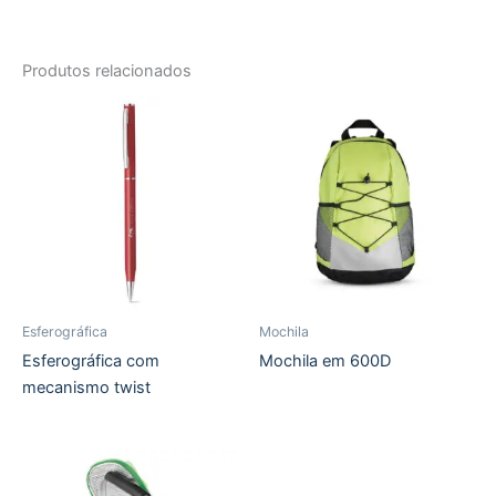
Produtos relacionados
Esferográfica
Mochila
Esferográfica com
Mochila em 600D
mecanismo twist