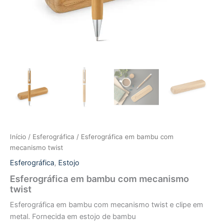
Início
/
Esferográfica
/ Esferográfica em bambu com
mecanismo twist
Esferográfica
,
Estojo
Esferográfica em bambu com mecanismo
twist
Esferográfica em bambu com mecanismo twist e clipe em
metal. Fornecida em estojo de bambu