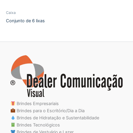
Caixa
Conjunto de 6 lixas
Brindes Empresariais
Brindes para o Escritório/Dia a Dia
Brindes de Hidratação e Sustentabilidade
Brindes Tecnológicos
Brindes de Vestuário e Lazer