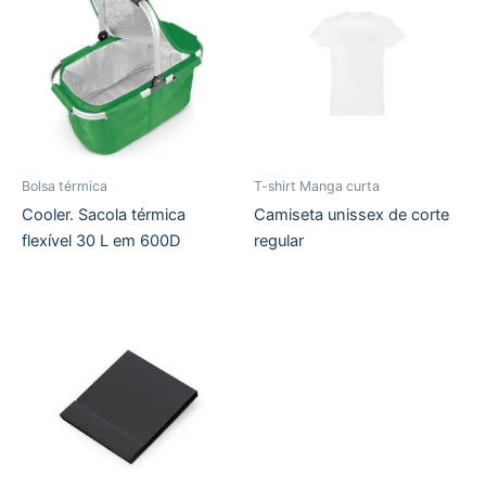
Bolsa térmica
T-shirt Manga curta
Cooler. Sacola térmica
Camiseta unissex de corte
flexível 30 L em 600D
regular