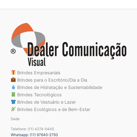
Brindes Empresariais
Brindes para o Escritório/Dia a Dia
Brindes de Hidratação e Sustentabilidade
Brindes Tecnológicos
Brindes de Vestuário e Lazer
Brindes Ecológicos e de Bem-Estar
Sede
Telefone: (11) 4274-0445
Whatsapp: (11) 97640-2793