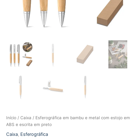
Início
/
Caixa
/ Esferográfica em bambu e metal com estojo em
ABS e escrita em preto
Caixa
,
Esferográfica