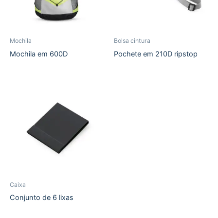
Mochila
Bolsa cintura
Mochila em 600D
Pochete em 210D ripstop
Caixa
Conjunto de 6 lixas