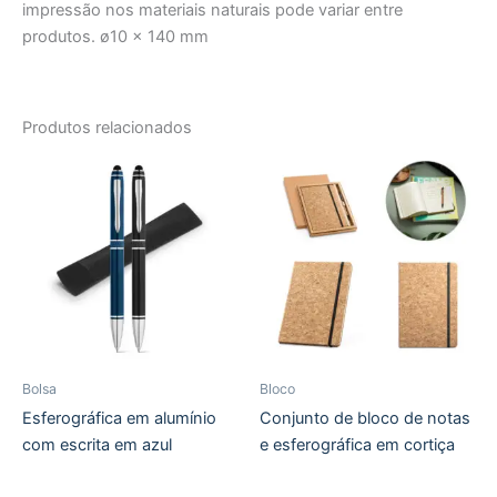
impressão nos materiais naturais pode variar entre
produtos. ø10 x 140 mm
Produtos relacionados
Bolsa
Bloco
Esferográfica em alumínio
Conjunto de bloco de notas
com escrita em azul
e esferográfica em cortiça