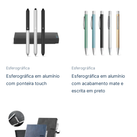
Esferográfica
Esferográfica
Esferográfica em alumínio
Esferográfica em alumínio
com ponteira touch
com acabamento mate e
escrita em preto