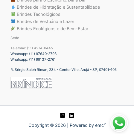
Brindes de Hidratação e Sustentabilidade
Brindes Tecnológicos
Brindes de Vestuário e Lazer
Brindes Ecológicos e de Bem-Estar
Sede
Telefone: (11) 4274-0445
Whatsapp: (11) 97640-2793
Whatsapp: (11) 99137-2761
R. Sérgio Saleh Riman, 234 - Center Ville, Arujá - SP, 07401-105
2
Copyright © 2026 | Powered by emc