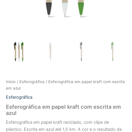
Início
/
Esferográfica
/ Esferográfica em papel kraft com escrita
em azul
Esferográfica
Esferográfica em papel kraft com escrita em
azul
Esferográfica em papel kraft reciclado, com clipe de
plástico. Escrita em azul até 1,5 km. A cor e o resultado da