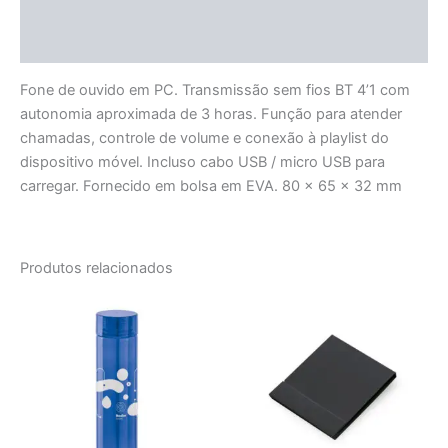
Informação adicional
Avaliações (0)
Fone de ouvido em PC. Transmissão sem fios BT 4’1 com
autonomia aproximada de 3 horas. Função para atender
chamadas, controle de volume e conexão à playlist do
dispositivo móvel. Incluso cabo USB / micro USB para
carregar. Fornecido em bolsa em EVA. 80 x 65 x 32 mm
Produtos relacionados