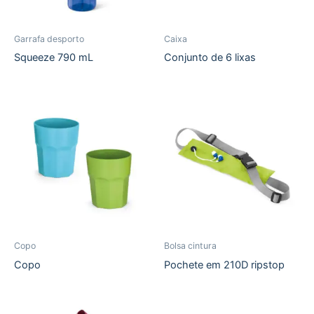
Garrafa desporto
Caixa
Squeeze 790 mL
Conjunto de 6 lixas
Copo
Bolsa cintura
Copo
Pochete em 210D ripstop