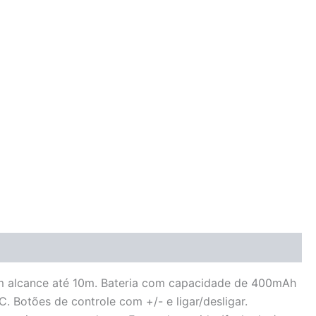
com alcance até 10m. Bateria com capacidade de 400mAh
 Botões de controle com +/- e ligar/desligar.