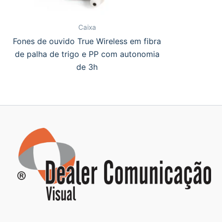
Caixa
Fones de ouvido True Wireless em fibra
de palha de trigo e PP com autonomia
de 3h