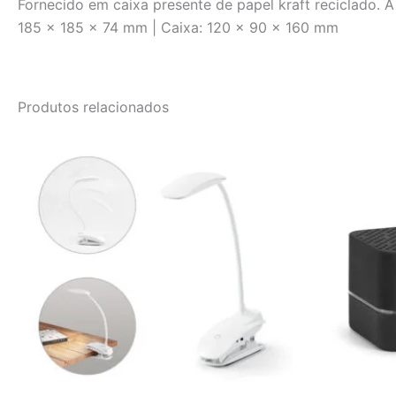
Fornecido em caixa presente de papel kraft reciclado. A
185 x 185 x 74 mm | Caixa: 120 x 90 x 160 mm
Produtos relacionados