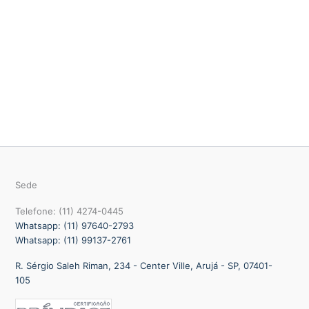
Sede
Telefone: (11) 4274-0445
Whatsapp: (11) 97640-2793
Whatsapp: (11) 99137-2761
R. Sérgio Saleh Riman, 234 - Center Ville, Arujá - SP, 07401-
105