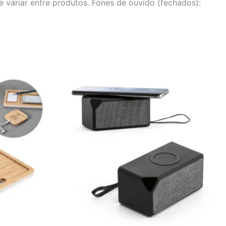
e variar entre produtos. Fones de ouvido (fechados):