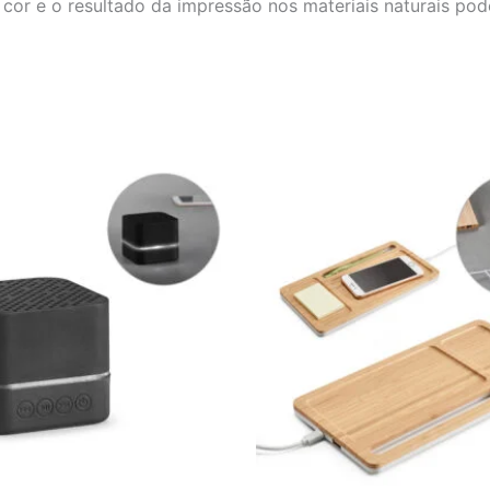
 cor e o resultado da impressão nos materiais naturais pod