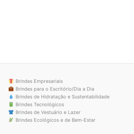
Brindes Empresariais
Brindes para o Escritório/Dia a Dia
Brindes de Hidratação e Sustentabilidade
Brindes Tecnológicos
Brindes de Vestuário e Lazer
Brindes Ecológicos e de Bem-Estar