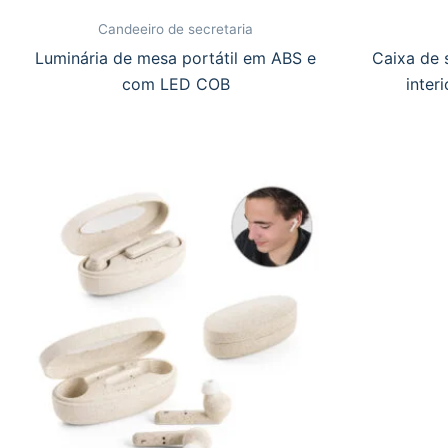
Candeeiro de secretaria
Luminária de mesa portátil em ABS e
Caixa de
com LED COB
inter