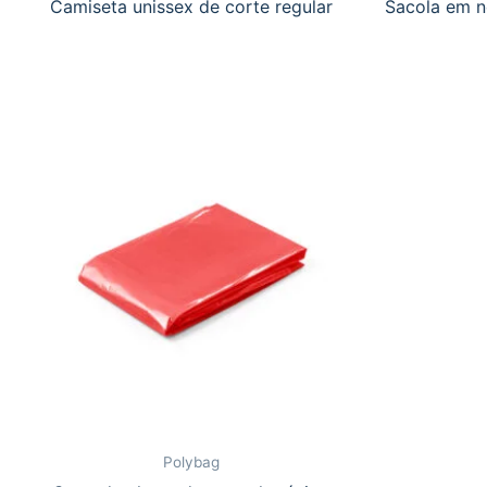
Camiseta unissex de corte regular
Sacola em n
Polybag