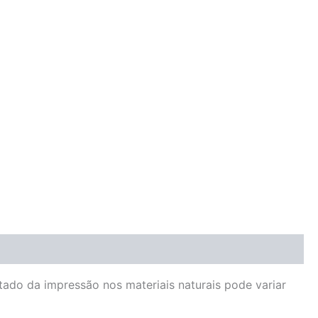
ado da impressão nos materiais naturais pode variar