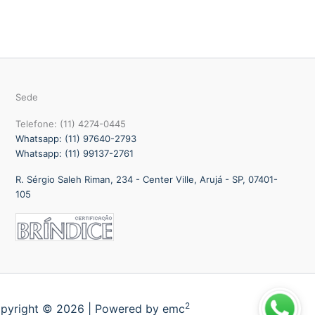
Sede
Telefone: (11) 4274-0445
Whatsapp: (11) 97640-2793
Whatsapp: (11) 99137-2761
R. Sérgio Saleh Riman, 234 - Center Ville, Arujá - SP, 07401-
105
2
pyright © 2026 | Powered by emc