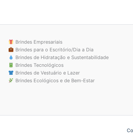
Brindes Empresariais
Brindes para o Escritório/Dia a Dia
Brindes de Hidratação e Sustentabilidade
Brindes Tecnológicos
Brindes de Vestuário e Lazer
Brindes Ecológicos e de Bem-Estar
Co