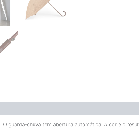
O guarda-chuva tem abertura automática. A cor e o result