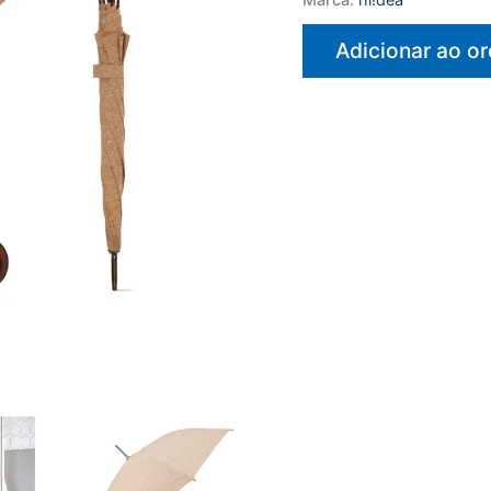
Adicionar ao o