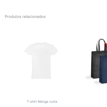
Produtos relacionados
T-shirt Manga curta