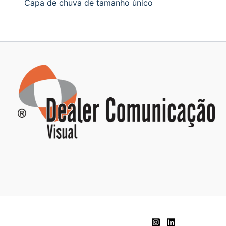
Capa de chuva de tamanho único