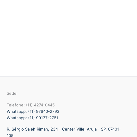
Sede
Telefone: (11) 4274-0445
Whatsapp: (11) 97640-2793
Whatsapp: (11) 99137-2761
R. Sérgio Saleh Riman, 234 - Center Ville, Arujá - SP, 07401-
105