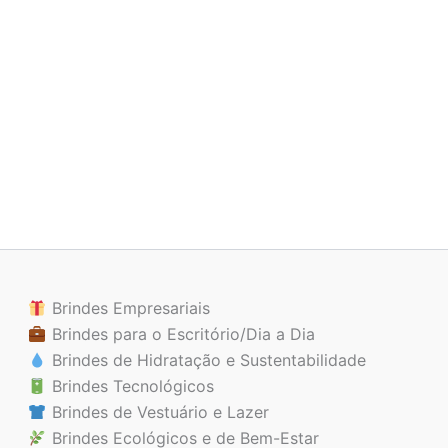
Brindes Empresariais
Brindes para o Escritório/Dia a Dia
Brindes de Hidratação e Sustentabilidade
Brindes Tecnológicos
Brindes de Vestuário e Lazer
Brindes Ecológicos e de Bem-Estar