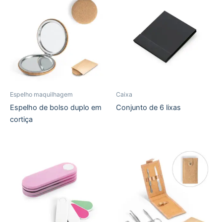
Espelho maquilhagem
Caixa
Espelho de bolso duplo em
Conjunto de 6 lixas
cortiça