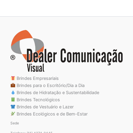
Brindes Empresariais
Brindes para o Escritório/Dia a Dia
Brindes de Hidratação e Sustentabilidade
Brindes Tecnológicos
Brindes de Vestuário e Lazer
Brindes Ecológicos e de Bem-Estar
Sede