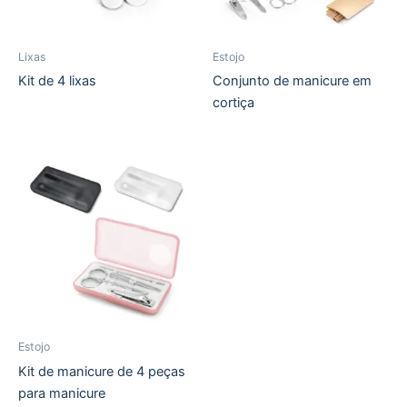
Lixas
Estojo
Kit de 4 lixas
Conjunto de manicure em
cortiça
Estojo
Kit de manicure de 4 peças
para manicure