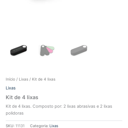
Início
/
Lixas
/ Kit de 4 lixas
Lixas
Kit de 4 lixas
Kit de 4 lixas. Composto por: 2 lixas abrasivas e 2 lixas
polidoras
SKU:
11131
Categoria:
Lixas