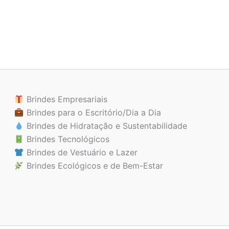
Brindes Empresariais
Brindes para o Escritório/Dia a Dia
Brindes de Hidratação e Sustentabilidade
Brindes Tecnológicos
Brindes de Vestuário e Lazer
Brindes Ecológicos e de Bem-Estar