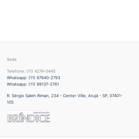
Sede
Telefone: (11) 4274-0445
Whatsapp: (11) 97640-2793
Whatsapp: (11) 99137-2761
R. Sérgio Saleh Riman, 234 - Center Ville, Arujá - SP, 07401-
105