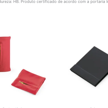
dureza: HB. Produto certificado de acordo com a portaria