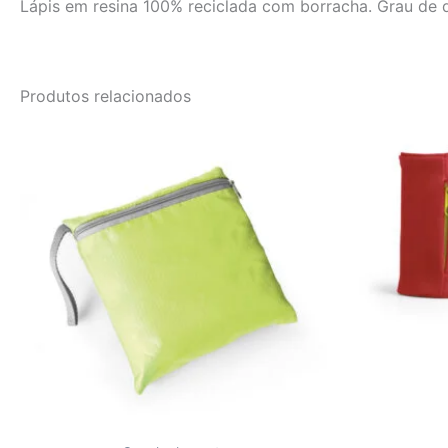
Lápis em resina 100% reciclada com borracha. Grau de 
Produtos relacionados