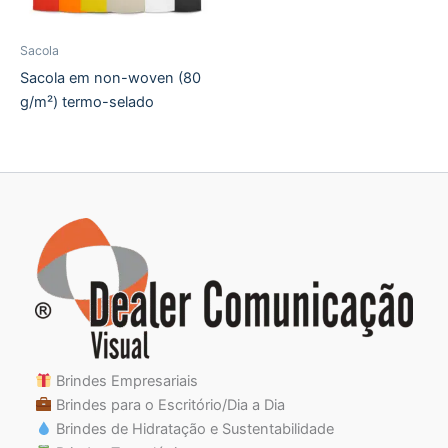
Sacola
Sacola em non-woven (80
g/m²) termo-selado
Brindes Empresariais
Brindes para o Escritório/Dia a Dia
Brindes de Hidratação e Sustentabilidade