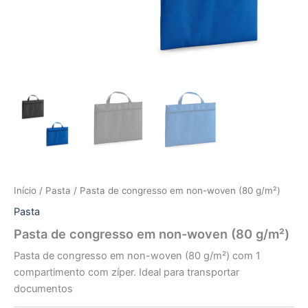
Início
/
Pasta
/ Pasta de congresso em non-woven (80 g/m²)
Pasta
Pasta de congresso em non-woven (80 g/m²)
Pasta de congresso em non-woven (80 g/m²) com 1
compartimento com zíper. Ideal para transportar
documentos