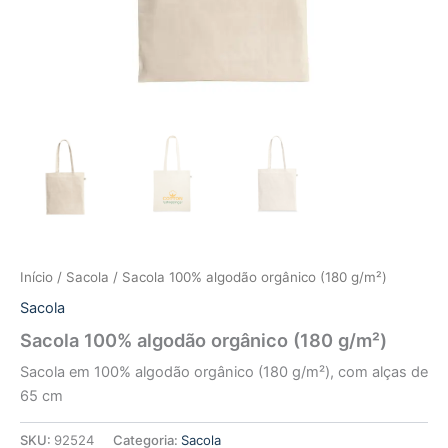
Início
/
Sacola
/ Sacola 100% algodão orgânico (180 g/m²)
Sacola
Sacola 100% algodão orgânico (180 g/m²)
Sacola em 100% algodão orgânico (180 g/m²), com alças de
65 cm
SKU:
92524
Categoria:
Sacola