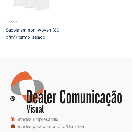
Sacola
Sacola em non-woven (80
g/m²) termo-selado
Brindes Empresariais
Brindes para o Escritório/Dia a Dia