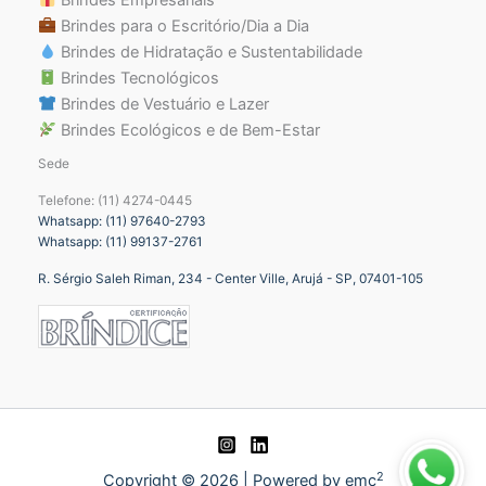
Brindes para o Escritório/Dia a Dia
Brindes de Hidratação e Sustentabilidade
Brindes Tecnológicos
Brindes de Vestuário e Lazer
Brindes Ecológicos e de Bem-Estar
Sede
Telefone: (11) 4274-0445
Whatsapp: (11) 97640-2793
Whatsapp: (11) 99137-2761
R. Sérgio Saleh Riman, 234 - Center Ville, Arujá - SP, 07401-105
2
Copyright © 2026 | Powered by emc