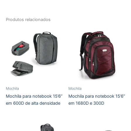
Produtos relacionados
Mochila
Mochila
Mochila para notebook 15’6”
Mochila para notebook 15’6”
em 600D de alta densidade
em 1680D e 300D