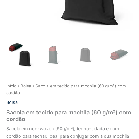
Início
/
Bolsa
/ Sacola em tecido para mochila (60 g/m²) com
cordão
Bolsa
Sacola em tecido para mochila (60 g/m²) com
cordão
Sacola em non-woven (60g/m²), termo-selada e com
cordão para fechar. Ideal para conjugar com a sua mochila