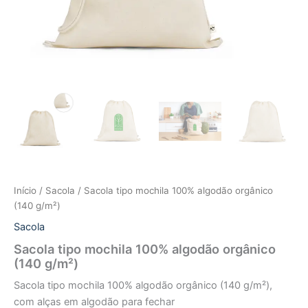
Início
/
Sacola
/ Sacola tipo mochila 100% algodão orgânico
(140 g/m²)
Sacola
Sacola tipo mochila 100% algodão orgânico
(140 g/m²)
Sacola tipo mochila 100% algodão orgânico (140 g/m²),
com alças em algodão para fechar