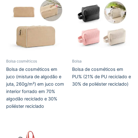
Bolsa cosméticos
Bolsa
Bolsa de cosméticos em
Bolsa de cosméticos em
juco (mistura de algodão e
PU% (21% de PU reciclado e
juta, 260g/m²) em juco com
30% de poliéster reciclado)
interior forrado em 70%
algodão reciclado e 30%
poliéster reciclado