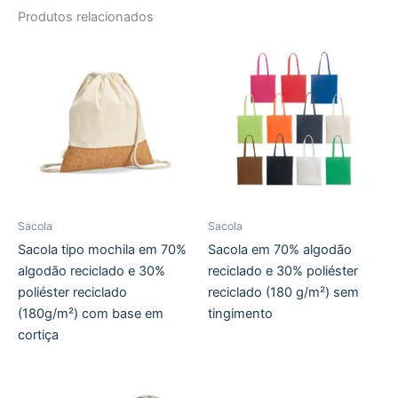
Produtos relacionados
Sacola
Sacola
Sacola tipo mochila em 70%
Sacola em 70% algodão
algodão reciclado e 30%
reciclado e 30% poliéster
poliéster reciclado
reciclado (180 g/m²) sem
(180g/m²) com base em
tingimento
cortiça