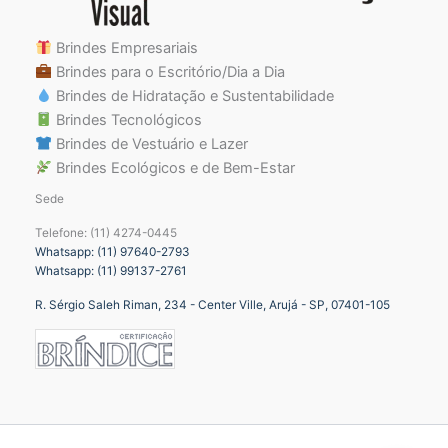
Brindes Empresariais
Brindes para o Escritório/Dia a Dia
Brindes de Hidratação e Sustentabilidade
Brindes Tecnológicos
Brindes de Vestuário e Lazer
Brindes Ecológicos e de Bem-Estar
Sede
Telefone: (11) 4274-0445
Whatsapp: (11) 97640-2793
Whatsapp: (11) 99137-2761
R. Sérgio Saleh Riman, 234 - Center Ville, Arujá - SP, 07401-105