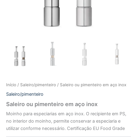
Início
/
Saleiro/pimenteiro
/ Saleiro ou pimenteiro em aço inox
Saleiro/pimenteiro
Saleiro ou pimenteiro em aço inox
Moinho para especiarias em aço inox. O recipiente em PS,
no interior do moinho, permite conservar a especiaria e
utilizar conforme necessário. Certificação EU Food Grade