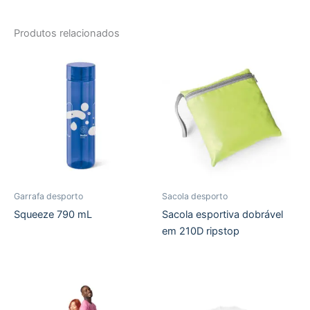
Produtos relacionados
Garrafa desporto
Sacola desporto
Squeeze 790 mL
Sacola esportiva dobrável
em 210D ripstop