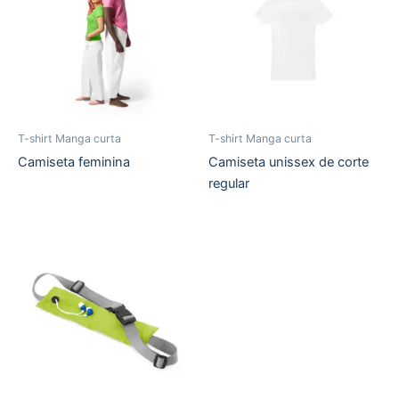
T-shirt Manga curta
T-shirt Manga curta
Camiseta feminina
Camiseta unissex de corte
regular