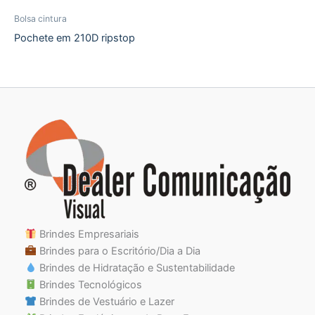
Bolsa cintura
Pochete em 210D ripstop
Brindes Empresariais
Brindes para o Escritório/Dia a Dia
Brindes de Hidratação e Sustentabilidade
Brindes Tecnológicos
Brindes de Vestuário e Lazer