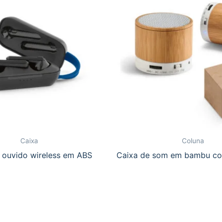
Caixa
Coluna
 ouvido wireless em ABS
Caixa de som em bambu co