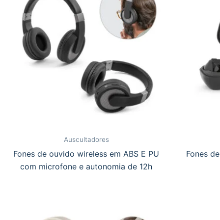
Auscultadores
Fones de ouvido wireless em ABS E PU
Fones de
com microfone e autonomia de 12h