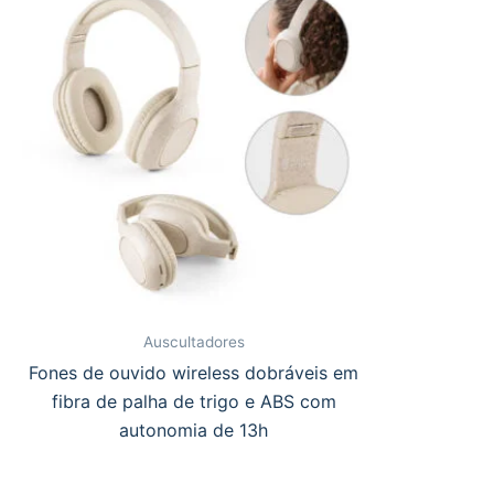
Auscultadores
Fones de ouvido wireless dobráveis em
fibra de palha de trigo e ABS com
autonomia de 13h