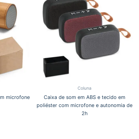
Coluna
m microfone
Caixa de som em ABS e tecido em
poliéster com microfone e autonomia de
2h