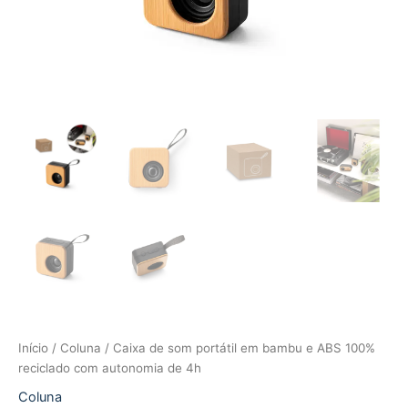
Início
/
Coluna
/ Caixa de som portátil em bambu e ABS 100%
reciclado com autonomia de 4h
Coluna