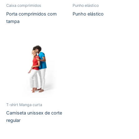
Caixa comprimidos
Punho elástico
Porta comprimidos com
Punho elástico
tampa
T-shirt Manga curta
Camiseta unissex de corte
regular