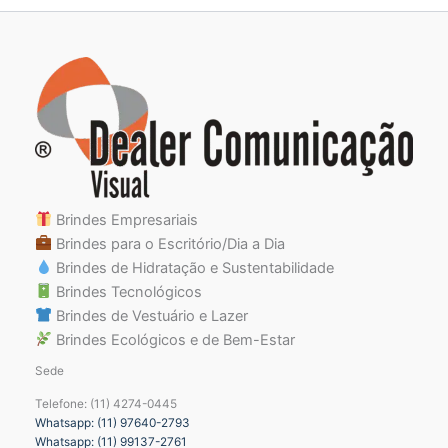
Brindes Empresariais
Brindes para o Escritório/Dia a Dia
Brindes de Hidratação e Sustentabilidade
Brindes Tecnológicos
Brindes de Vestuário e Lazer
Brindes Ecológicos e de Bem-Estar
Sede
Telefone: (11) 4274-0445
Whatsapp: (11) 97640-2793
Whatsapp: (11) 99137-2761