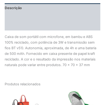
Descrição
Informação adicional
Avaliações (0)
Caixa de som portátil com microfone, em bambu e ABS
100% reciclado, com potência de 3W e transmissão sem
fios BT v5’0. Autonomia, aproximada, de 4h e uma bateria
de 500 mAh. Fornecido em caixa presente de papel kraft
reciclado. A cor e o resultado da impressão nos materiais
naturais pode variar entre produtos. 70 x 70 x 37 mm
Produtos relacionados