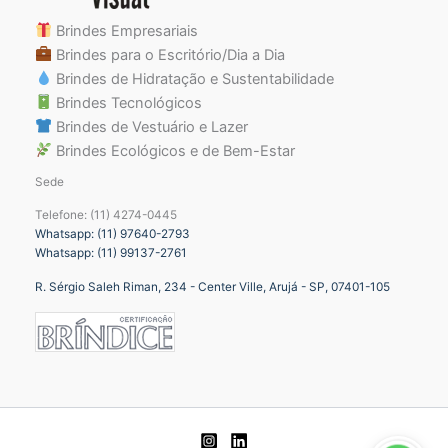
Brindes Empresariais
Brindes para o Escritório/Dia a Dia
Brindes de Hidratação e Sustentabilidade
Brindes Tecnológicos
Brindes de Vestuário e Lazer
Brindes Ecológicos e de Bem-Estar
Sede
Telefone: (11) 4274-0445
Whatsapp: (11) 97640-2793
Whatsapp: (11) 99137-2761
R. Sérgio Saleh Riman, 234 - Center Ville, Arujá - SP, 07401-105