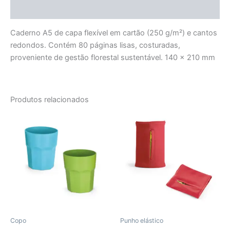
Avaliações (0)
Caderno A5 de capa flexível em cartão (250 g/m²) e cantos
redondos. Contém 80 páginas lisas, costuradas,
proveniente de gestão florestal sustentável. 140 x 210 mm
Produtos relacionados
Copo
Punho elástico