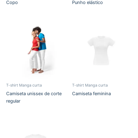
Copo
Punho elástico
T-shirt Manga curta
T-shirt Manga curta
Camiseta unissex de corte
Camiseta feminina
regular