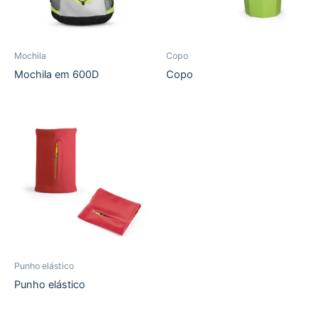
Mochila
Copo
Mochila em 600D
Copo
Punho elástico
Punho elástico