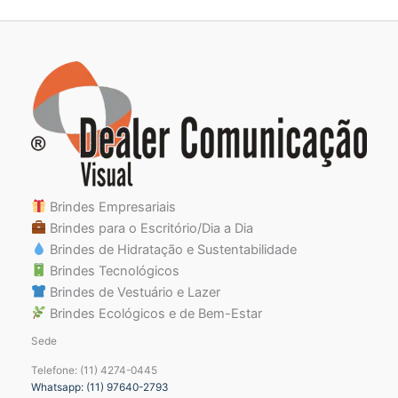
Brindes Empresariais
Brindes para o Escritório/Dia a Dia
Brindes de Hidratação e Sustentabilidade
Brindes Tecnológicos
Brindes de Vestuário e Lazer
Brindes Ecológicos e de Bem-Estar
Sede
Telefone: (11) 4274-0445
Whatsapp: (11) 97640-2793