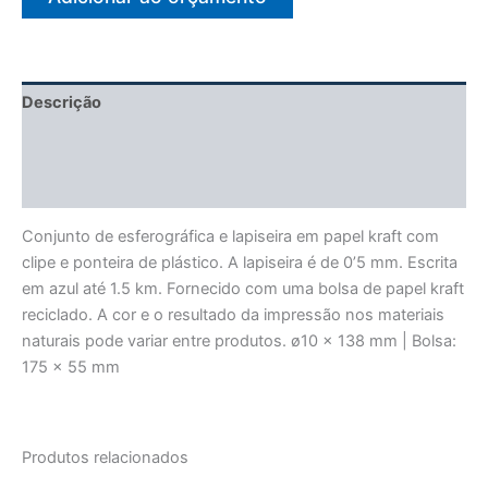
Descrição
Informação adicional
Avaliações (0)
Conjunto de esferográfica e lapiseira em papel kraft com
clipe e ponteira de plástico. A lapiseira é de 0’5 mm. Escrita
em azul até 1.5 km. Fornecido com uma bolsa de papel kraft
reciclado. A cor e o resultado da impressão nos materiais
naturais pode variar entre produtos. ø10 x 138 mm | Bolsa:
175 x 55 mm
Produtos relacionados