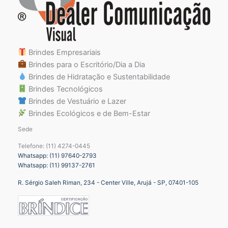
Brindes Empresariais
Brindes para o Escritório/Dia a Dia
Brindes de Hidratação e Sustentabilidade
Brindes Tecnológicos
Brindes de Vestuário e Lazer
Brindes Ecológicos e de Bem-Estar
Sede
Telefone: (11) 4274-0445
Whatsapp: (11) 97640-2793
Whatsapp: (11) 99137-2761
R. Sérgio Saleh Riman, 234 - Center Ville, Arujá - SP, 07401-105