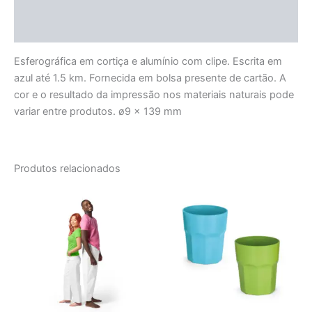
Informação adicional
Avaliações (0)
Esferográfica em cortiça e alumínio com clipe. Escrita em
azul até 1.5 km. Fornecida em bolsa presente de cartão. A
cor e o resultado da impressão nos materiais naturais pode
variar entre produtos. ø9 x 139 mm
Produtos relacionados