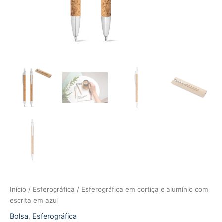
Início
/
Esferográfica
/ Esferográfica em cortiça e alumínio com
escrita em azul
Bolsa
,
Esferográfica