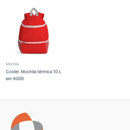
Mochila
Cooler. Mochila térmica 10 L
em 600D