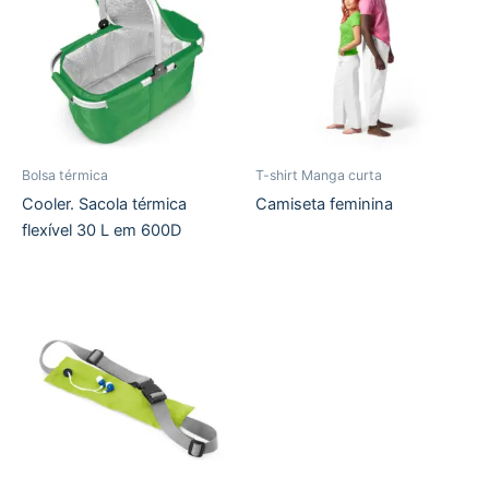
Bolsa térmica
T-shirt Manga curta
Cooler. Sacola térmica
Camiseta feminina
flexível 30 L em 600D