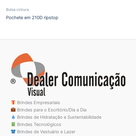
Bolsa cintura
Pochete em 210D ripstop
Brindes Empresariais
Brindes para o Escritório/Dia a Dia
Brindes de Hidratação e Sustentabilidade
Brindes Tecnológicos
Brindes de Vestuário e Lazer