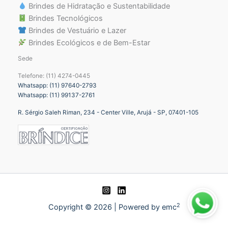
Brindes de Hidratação e Sustentabilidade
Brindes Tecnológicos
Brindes de Vestuário e Lazer
Brindes Ecológicos e de Bem-Estar
Sede
Telefone: (11) 4274-0445
Whatsapp: (11) 97640-2793
Whatsapp: (11) 99137-2761
R. Sérgio Saleh Riman, 234 - Center Ville, Arujá - SP, 07401-105
2
Copyright © 2026 | Powered by emc