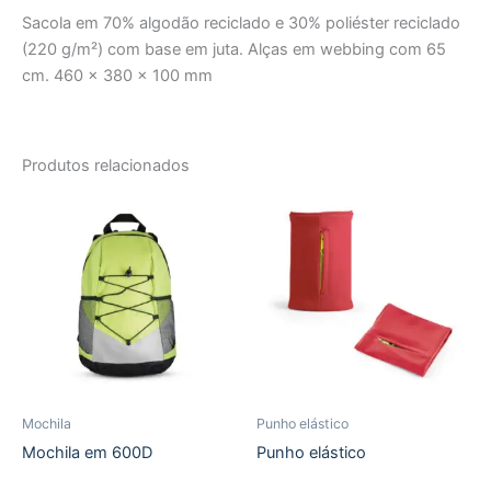
Sacola em 70% algodão reciclado e 30% poliéster reciclado
(220 g/m²) com base em juta. Alças em webbing com 65
cm. 460 x 380 x 100 mm
Produtos relacionados
Mochila
Punho elástico
Mochila em 600D
Punho elástico