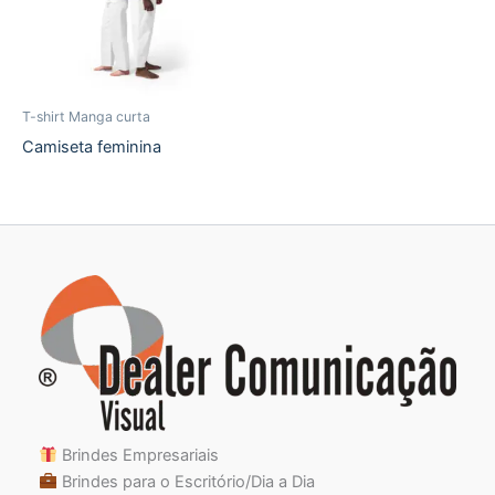
T-shirt Manga curta
Camiseta feminina
Brindes Empresariais
Brindes para o Escritório/Dia a Dia