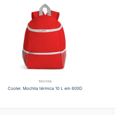
Mochila
Cooler. Mochila térmica 10 L em 600D