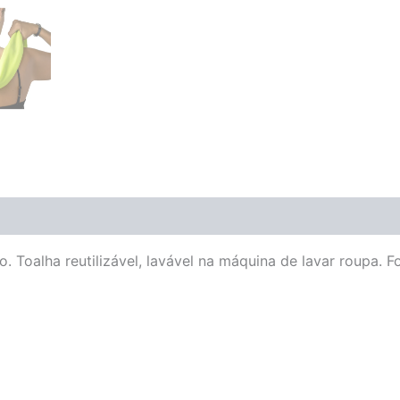
do. Toalha reutilizável, lavável na máquina de lavar roupa