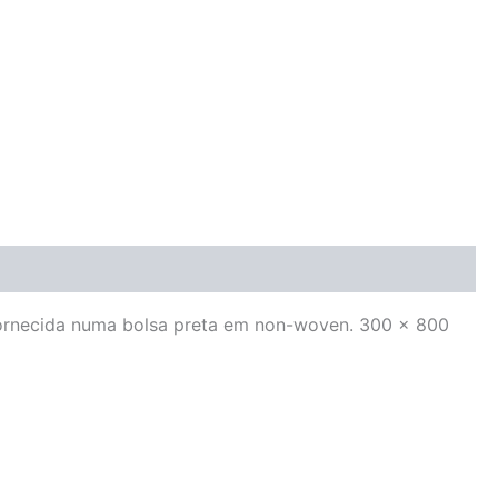
. Fornecida numa bolsa preta em non-woven. 300 x 800